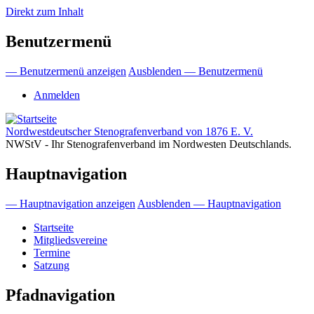
Direkt zum Inhalt
Benutzermenü
— Benutzermenü anzeigen
Ausblenden — Benutzermenü
Anmelden
Nordwestdeutscher Stenografenverband von 1876 E. V.
NWStV - Ihr Stenografenverband im Nordwesten Deutschlands.
Hauptnavigation
— Hauptnavigation anzeigen
Ausblenden — Hauptnavigation
Startseite
Mitgliedsvereine
Termine
Satzung
Pfadnavigation