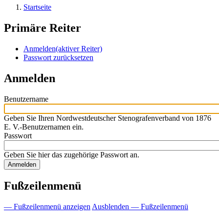
Startseite
Primäre Reiter
Anmelden
(aktiver Reiter)
Passwort zurücksetzen
Anmelden
Benutzername
Geben Sie Ihren Nordwestdeutscher Stenografenverband von 1876
E. V.-Benutzernamen ein.
Passwort
Geben Sie hier das zugehörige Passwort an.
Fußzeilenmenü
— Fußzeilenmenü anzeigen
Ausblenden — Fußzeilenmenü