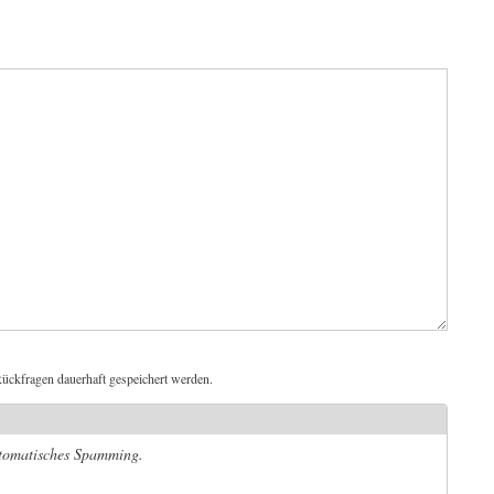
ückfragen dauerhaft gespeichert werden.
automatisches Spamming.