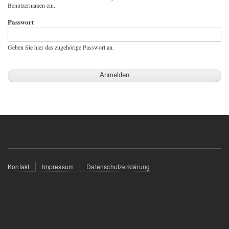
Benutzernamen ein.
Passwort
Geben Sie hier das zugehörige Passwort an.
Fußzeilenmenü
Kontakt
Impressum
Datenschutzerklärung